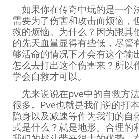
如果你在传奇中玩的是一个
需要为了伤害和攻击而烦恼，
救的烦恼。为什么？因为跟其
的先天血量显得有些低，尽管
够活命的情况下才会有这个输
怎么去打出这个伤害来？所以
学会自救才可以。
先来说说在pve中的自救方
很多。Pve也就是我们说的打
隐身以及减速等作为我们的自
式是什么？就是地形。合理的
我们的战斗带来很大的优势。在