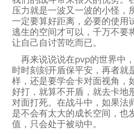
压力就是一波又一波的小怪，
一定要算好距离，必要的使用
逃生的空间才可以，千万不要
让自己自讨苦吃而已。
再来说说说在pvp的世界中
时时刻刻开盾保平安，再者就
样，还是要学会卡对面视角，
好打，就算不开盾，就去卡地
对面打死。在战斗中，如果法
是不会有太大的成长空间，也
值，只会处于被动中。